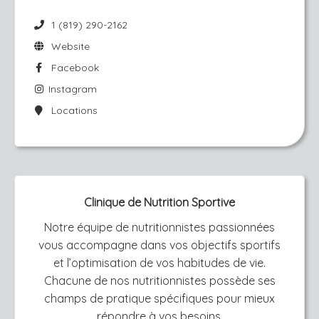
1 (819) 290-2162
Website
Facebook
Instagram
Locations
Clinique de Nutrition Sportive
Notre équipe de nutritionnistes passionnées
vous accompagne dans vos objectifs sportifs
et l’optimisation de vos habitudes de vie.
Chacune de nos nutritionnistes possède ses
champs de pratique spécifiques pour mieux
répondre à vos besoins.