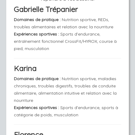
Gabrielle Trépanier
Domaines de pratique
:
Nutrition sportive, REDs,
troubles alimentaires et relation avec la nourriture
Expériences sportives :
Sports d’endurance,
entraînement fonctionnel CrossFit/HYROX, course à
pied, musculation
Karina
Domaines de pratique
:
Nutrition sportive, maladies
chroniques, troubles digestifs, troubles de conduite
alimentaire, alimentation intuitive et relation avec la
nourriture
Expériences sportives :
Sports d’endurance, sports à
catégorie de poids, musculation
Florence