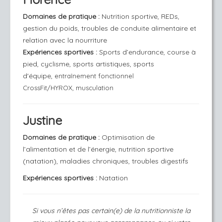
Domaines de pratique
:
Nutrition sportive, REDs,
gestion du poids, troubles de conduite alimentaire et
relation avec la nourriture
Expériences sportives :
Sports d’endurance, course à
pied, cyclisme, sports artistiques, sports
d'équipe,
entraînement fonctionnel
CrossFit/HYROX,
musculation
Justine
Domaines de pratique
:
Optimisation de
l’alimentation et de l’énergie, nutrition sportive
(natation), maladies chroniques, troubles digestifs
Expériences sportives :
Natation
Si vous n’êtes pas certain(e) de la nutritionniste la