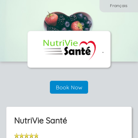
Français
Book Now
NutriVie Santé