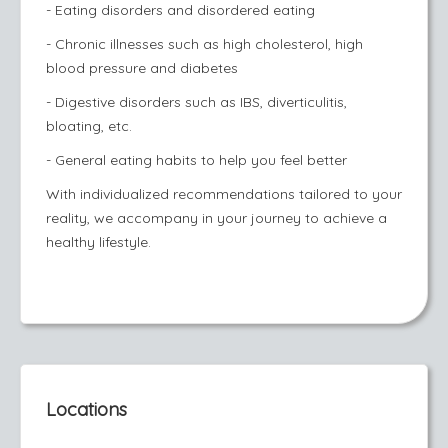
- Eating disorders and disordered eating
- Chronic illnesses such as high cholesterol, high
blood pressure and diabetes
- Digestive disorders such as IBS, diverticulitis,
bloating, etc.
- General eating habits to help you feel better
With individualized recommendations tailored to your
reality, we accompany in your journey to achieve a
healthy lifestyle.
Locations