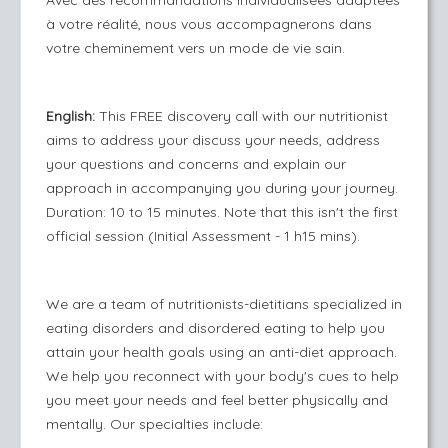
Avec des recommandations individualisées adaptées
à votre réalité, nous vous accompagnerons dans
votre cheminement vers un mode de vie sain.
English:
This FREE discovery call with our nutritionist
aims to address your discuss your needs, address
your questions and concerns and explain our
approach in accompanying you during your journey.
Duration: 10 to 15 minutes. Note that this isn't the first
official session (Initial Assessment - 1 h15 mins).
We are a team of nutritionists-dietitians specialized in
eating disorders and disordered eating to help you
attain your health goals using an anti-diet approach.
We help you reconnect with your body's cues to help
you meet your needs and feel better physically and
mentally. Our specialties include: