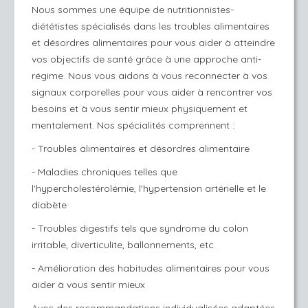
Nous sommes une équipe de nutritionnistes-
diététistes spécialisés dans les troubles alimentaires
et désordres alimentaires pour vous aider à atteindre
vos objectifs de santé grâce à une approche anti-
régime. Nous vous aidons à vous reconnecter à vos
signaux corporelles pour vous aider à rencontrer vos
besoins et à vous sentir mieux physiquement et
mentalement. Nos spécialités comprennent :
- Troubles alimentaires et désordres alimentaire
- Maladies chroniques telles que
l'hypercholestérolémie, l'hypertension artérielle et le
diabète
- Troubles digestifs tels que syndrome du colon
irritable, diverticulite, ballonnements, etc.
- Amélioration des habitudes alimentaires pour vous
aider à vous sentir mieux