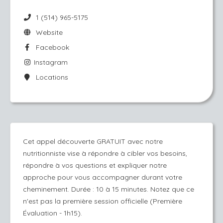
1 (514) 965-5175
Website
Facebook
Instagram
Locations
Cet appel découverte GRATUIT avec notre
nutritionniste vise à répondre à cibler vos besoins,
répondre à vos questions et expliquer notre
approche pour vous accompagner durant votre
cheminement. Durée : 10 à 15 minutes. Notez que ce
n'est pas la première session officielle (Première
Évaluation - 1h15).