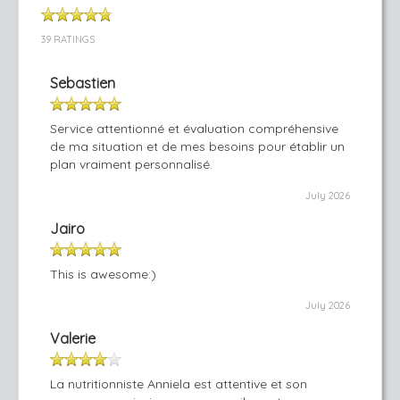
39 RATINGS
Sebastien
Service attentionné et évaluation compréhensive
de ma situation et de mes besoins pour établir un
plan vraiment personnalisé.
July 2026
Jairo
This is awesome:)
July 2026
Valerie
La nutritionniste Anniela est attentive et son