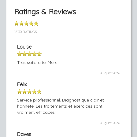
Ratings & Reviews
16130 RATINGS
Louise
Très satisfaite. Merci
August 2026
Félix
Service professionnel. Diagnostique clair et
honnête! Les traitements et exercices sont
vraiment efficaces!
August 2026
Daves