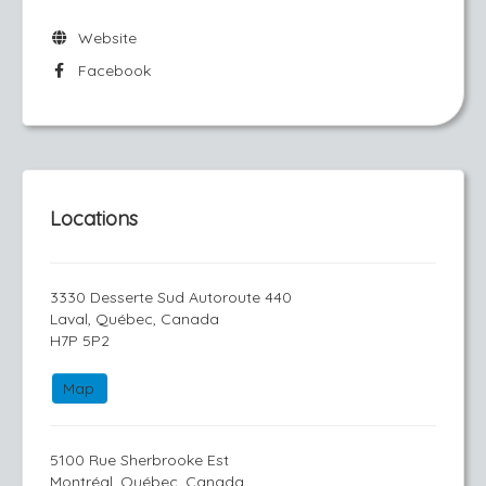
Website
Facebook
Locations
3330 Desserte Sud Autoroute 440
Laval, Québec, Canada
H7P 5P2
Map
5100 Rue Sherbrooke Est
Montréal, Québec, Canada