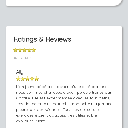
Ratings & Reviews
187 RATINGS
Ally
Mon jeune bébé a eu besoin d'une ostéopathe et
nous sommes chanceux d'avoir pu être traités par
Camille. Elle est expérimentée avec les tout-petits,
très douce et "d'un naturel" : mon bébé n'a jamais
pleuré lors des séances! Tous ses conseils et
exercices étaient adaptés, très utiles et bien
expliqués. Merci!