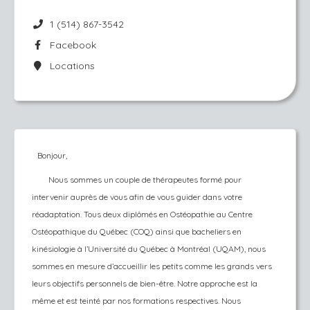
1 (514) 867-3542
Facebook
Locations
Bonjour,
Nous sommes un couple de thérapeutes formé pour
intervenir auprès de vous afin de vous guider dans votre
réadaptation. Tous deux diplômés en Ostéopathie au Centre
Ostéopathique du Québec (COQ) ainsi que bacheliers en
kinésiologie à l’Université du Québec à Montréal (UQAM), nous
sommes en mesure d’accueillir les petits comme les grands vers
leurs objectifs personnels de bien-être. Notre approche est la
même et est teinté par nos formations respectives. Nous