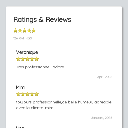
Ratings & Reviews
126 RATINGS
Veronique
Très professionnel jadore
April 2026
Mimi
toujours professionnelle,de belle humeur, agreable
avec la cliente. mimi
January 2026