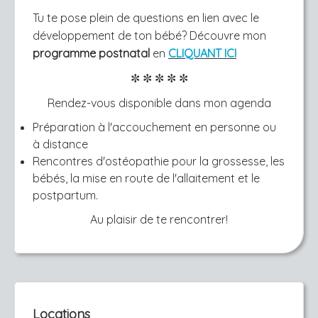
Tu te pose plein de questions en lien avec le
développement de ton bébé? Découvre mon
programme postnatal
en
CLIQUANT ICI
✼
✼
✼
✼
✼​
Rendez-vous disponible dans mon agenda
Préparation à l'accouchement en personne ou
à distance
Rencontres d'ostéopathie pour la grossesse, les
bébés, la mise en route de l'allaitement et le
postpartum.
Au plaisir de te rencontrer!
Locations