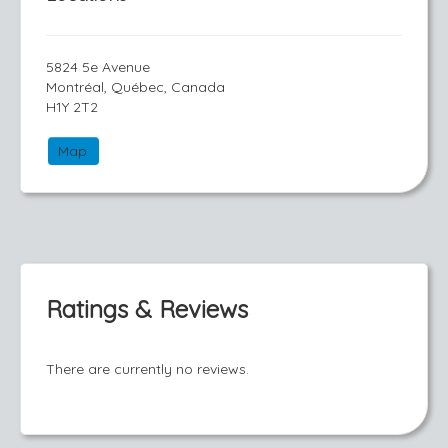
5824 5e Avenue
Montréal, Québec, Canada
H1Y 2T2
Map
Ratings & Reviews
There are currently no reviews.