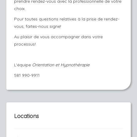
prendre rendez-vous avec la professionnelle de votre
choix.
Pour toutes questions relatives à la prise de rendez-
vous, faites-nous signe!
Au plaisir de vous accompagner dans votre
processus!
L'équipe
Orientation et Hypnothérapie
581 990-9911
Locations