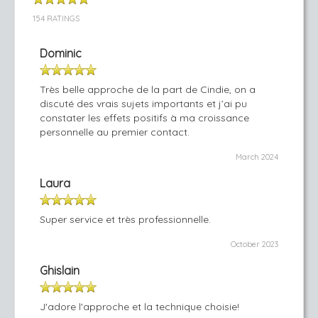
154 RATINGS
Dominic
Très belle approche de la part de Cindie, on a
discuté des vrais sujets importants et j’ai pu
constater les effets positifs à ma croissance
personnelle au premier contact.
March 2024
Laura
Super service et très professionnelle.
October 2023
Ghislain
J'adore l'approche et la technique choisie!