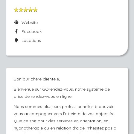
Website
Facebook
Locations
Bonjour chère clientèle,
Bienvenue sur GOrendez-vous, notre système de
prise de rendez-vous en ligne.
Nous sommes plusieurs professionnelles à pouvoir
vous accompagner vers l'atteinte de vos objectifs.
Que ce soit pour des services en orientation, en
hypnothérapie ou en relation d'aide, n'hésitez pas à