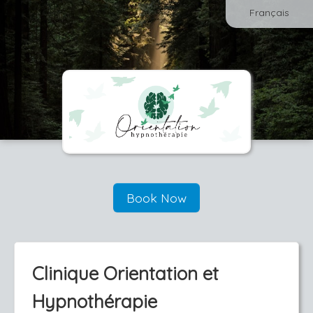
Français
Book Now
Clinique Orientation et
Hypnothérapie