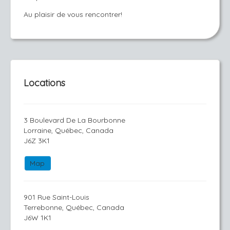
Au plaisir de vous rencontrer!
Locations
3 Boulevard De La Bourbonne
Lorraine, Québec, Canada
J6Z 3K1
Map
901 Rue Saint-Louis
Terrebonne, Québec, Canada
J6W 1K1