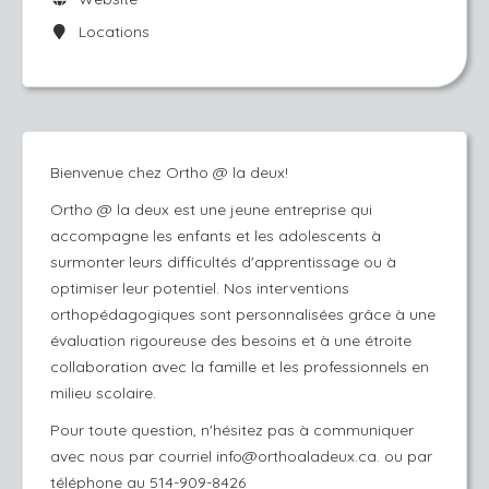
Locations
Bienvenue chez Ortho @ la deux!
Ortho @ la deux est une jeune entreprise qui
accompagne les enfants et les adolescents à
surmonter leurs difficultés d'apprentissage ou à
optimiser leur potentiel. Nos interventions
orthopédagogiques sont personnalisées grâce à une
évaluation rigoureuse des besoins et à une étroite
collaboration avec la famille et les professionnels en
milieu scolaire.
Pour toute question, n'hésitez pas à communiquer
avec nous par courriel info@orthoaladeux.ca. ou par
téléphone au 514-909-8426