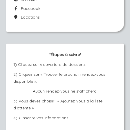
Facebook
Locations
*Étapes à suivre*
1) Cliquez sur « ouverture de dossier ».
2) Cliquez sur « Trouver le prochain rendez-vous
disponible ».
Aucun rendez-vous ne s'affichera.
3) Vous devez choisir : « Ajoutez-vous à la liste
d’attente ».
4) Y inscrire vos informations.