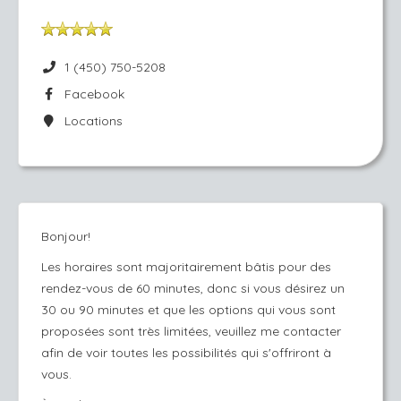
1 (450) 750-5208
Facebook
Locations
Bonjour!
Les horaires sont majoritairement bâtis pour des
rendez-vous de 60 minutes, donc si vous désirez un
30 ou 90 minutes et que les options qui vous sont
proposées sont très limitées, veuillez me contacter
afin de voir toutes les possibilités qui s'offriront à
vous.