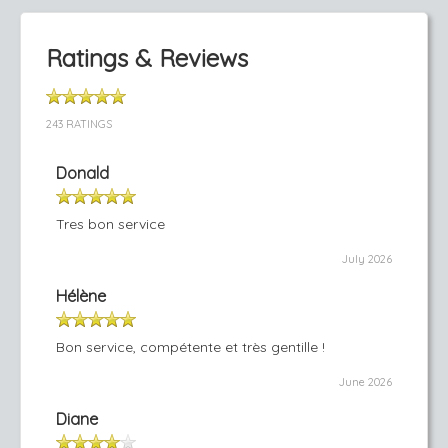
Ratings & Reviews
243 RATINGS
Donald
Tres bon service
July 2026
Hélène
Bon service, compétente et très gentille !
June 2026
Diane