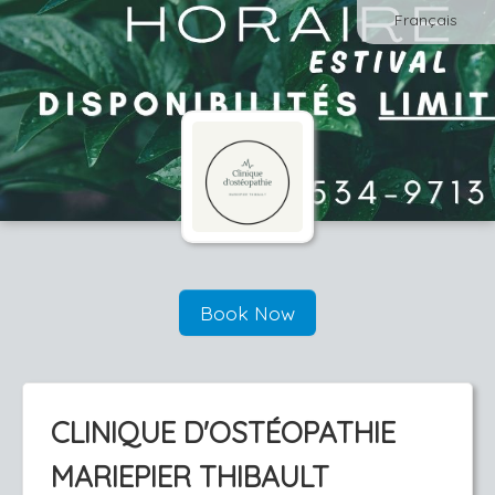
Français
Book Now
CLINIQUE D'OSTÉOPATHIE
MARIEPIER THIBAULT