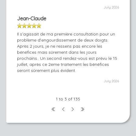
July 2026
Jean-Claude
Il s’agissait de ma première consultation pour un
problème d’engourdissement de deux doigts.
Après 2 jours, je ne ressens pas encore les
bénéfices mais sûrement dans les jours
prochains.. Un second rendez-vous est prévu le 15
juillet, après ce 2eme traitement les bénéfices
seront sûrement plus évident.
July 2026
1 to 3 of 135