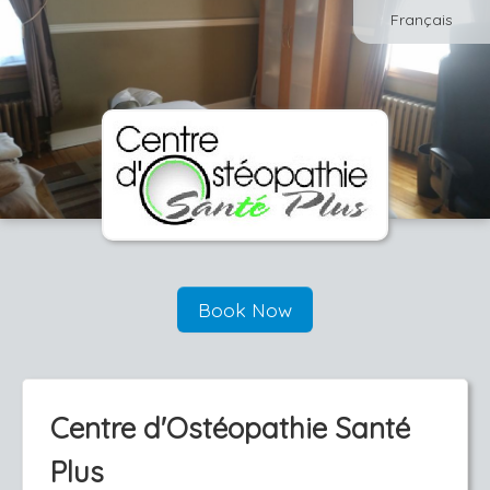
Français
Book Now
Centre d'Ostéopathie Santé
Plus