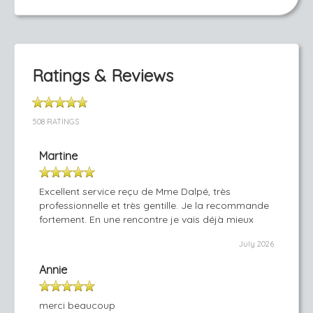
Ratings & Reviews
508 RATINGS
Martine
Excellent service reçu de Mme Dalpé, très
professionnelle et très gentille. Je la recommande
fortement. En une rencontre je vais déjà mieux
July 2026
Annie
merci beaucoup