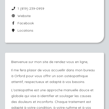
1 (819) 239-0959
Website
Facebook
Locations
Bienvenue sur mon site de rendez-vous en ligne,
Il me fera plaisir de vous accueillir dans mon bureau
à Orford pour vous offrir un soin ostéopathique
attentif, respectueux et adapté à vos besoins.
L'ostéopathie est une approche manuelle douce et
globale qui vise à identifier et soulager les causes
des douleurs et inconforts. Chaque traitement est
adapté à votre condition, à votre rythme et à vos