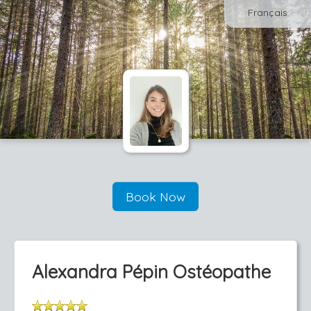
Français
Book Now
Alexandra Pépin Ostéopathe