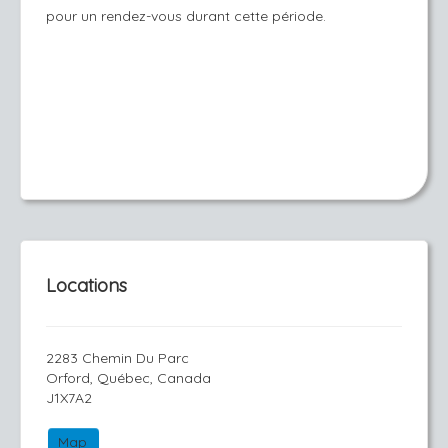
pour un rendez-vous durant cette période.
Locations
2283 Chemin Du Parc
Orford, Québec, Canada
J1X7A2
Map