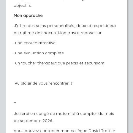
objectifs.
Mon approche
J'offre des soins personnalisés, doux et respectueux
du rythme de chacun. Mon travail repose sur:
-une écoute attentive
-une évaluation complète
-un toucher thérapeutique précis et sécurisant
Au plaisir de vous rencontrer :)
**
Je serai en congé de maternité à compter du mois
de septembre 2026.
Vous pouvez contacter mon collègue David Trottier