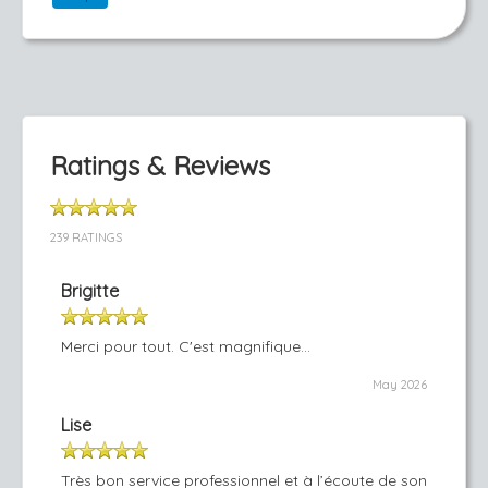
Ratings & Reviews
239 RATINGS
Brigitte
Merci pour tout. C'est magnifique...
May 2026
Lise
Très bon service professionnel et à l’écoute de son