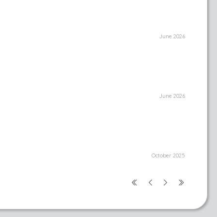
June 2026
June 2026
October 2025