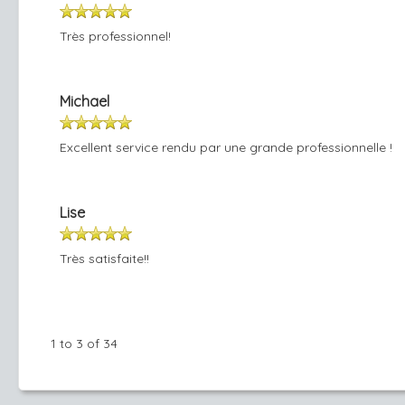
Très professionnel!
Michael
Excellent service rendu par une grande professionnelle !
Lise
Très satisfaite!!
1 to 3 of 34