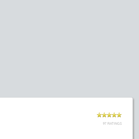
97 RATINGS