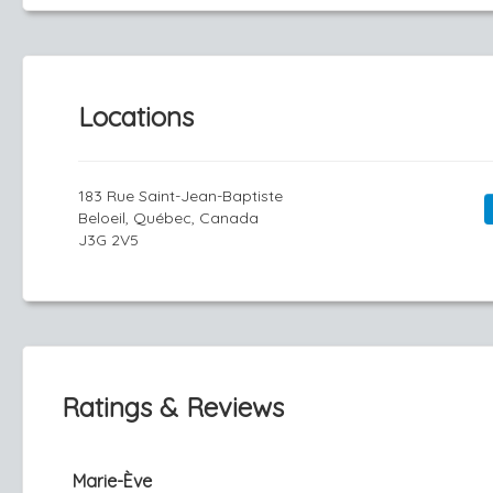
Locations
183 Rue Saint-Jean-Baptiste
Beloeil, Québec, Canada
J3G 2V5
Ratings & Reviews
Marie-Ève