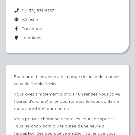
1 (438) 874-9757
Website
Facebook
Locations
Bonjour et bienvenue sur la page de prise de rendez-
vous de Diablo Tricks.
Vous avez simplement à choisir un rendez-vous (à 48
heures d'avance) et je pourrai ensuite vous confirmé
ma disponibilité par courriel.
Vous pouvez choisir soit entre les cours de sports.
Tous les choix sont d’une durée d’une heure à
l’exception des cours privé en sport ratier que vous