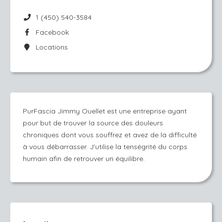
1 (450) 540-3584
Facebook
Locations
PurFascia Jimmy Ouellet est une entreprise ayant
pour but de trouver la source des douleurs
chroniques dont vous souffrez et avez de la difficulté
à vous débarrasser. J'utilise la tenségrité du corps
humain afin de retrouver un équilibre.