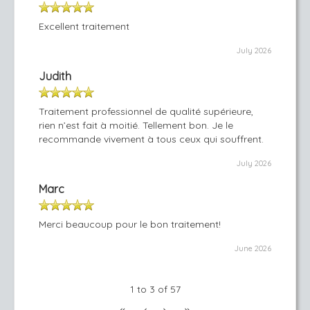
Excellent traitement
July 2026
Judith
Traitement professionnel de qualité supérieure,
rien n’est fait à moitié. Tellement bon. Je le
recommande vivement à tous ceux qui souffrent.
July 2026
Marc
Merci beaucoup pour le bon traitement!
June 2026
1 to 3 of 57