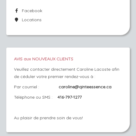
Facebook
Locations
AVIS aux NOUVEAUX CLIENTS
Veuillez
contacter directement Caroline Lacoste afin
de céduler votre premier rendez-vous à :
Par courriel :
caroline@qinteessence.ca
Téléphone ou SMS :
416-797-1277
Au plaisir de prendre soin de vous!