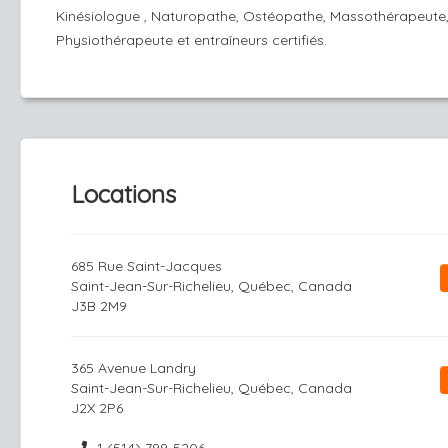
Kinésiologue , Naturopathe, Ostéopathe, Massothérapeute
Physiothérapeute et entraîneurs certifiés.
Locations
685 Rue Saint-Jacques
Saint-Jean-Sur-Richelieu, Québec, Canada
J3B 2M9
365 Avenue Landry
Saint-Jean-Sur-Richelieu, Québec, Canada
J2X 2P6