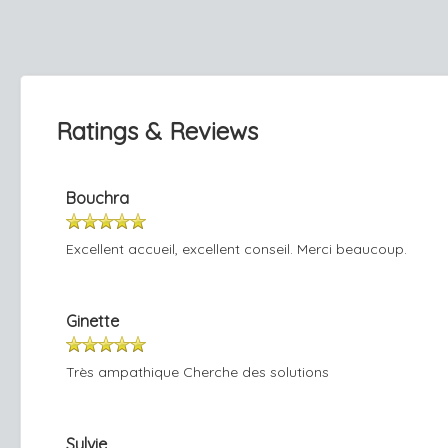
Ratings & Reviews
Bouchra
Excellent accueil, excellent conseil. Merci beaucoup.
Ginette
Très ampathique Cherche des solutions
Sylvie