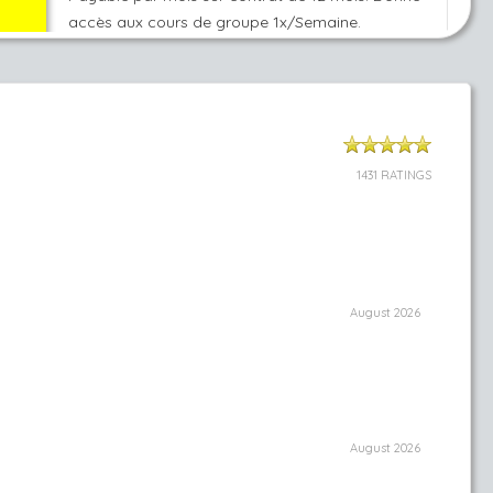
1431 RATINGS
August 2026
August 2026