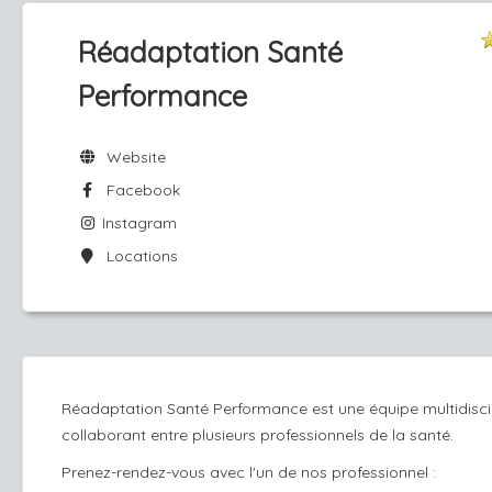
Réadaptation Santé
Performance
Website
Facebook
Instagram
Locations
Réadaptation Santé Performance est une équipe multidiscip
collaborant entre plusieurs professionnels de la santé.
Prenez-rendez-vous avec l'un de nos professionnel :