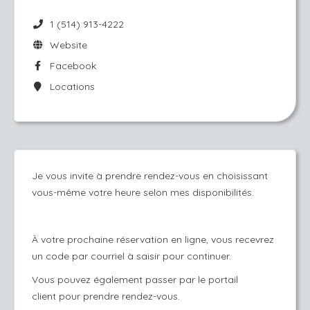
1 (514) 913-4222
Website
Facebook
Locations
Je vous invite à prendre rendez-vous en choisissant
vous-même votre heure selon mes disponibilités.
​À votre prochaine réservation en ligne, vous recevrez
un code par courriel à saisir pour continuer.
Vous pouvez également passer par le
portail
client
pour prendre rendez-vous.