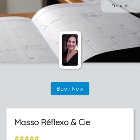
Français
Book Now
Masso Réflexo & Cie