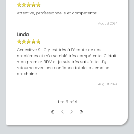
Attentive, professionnelle et compétente!
August 2024
Linda
Geneviève St-Cyr est très à l'écoute de nos
problèmes et m'a semblé très compétente! C'était
mon premier RDV et je suis très satisfaite. J'y
retourne avec une confiance totale la semaine
prochaine.
August 2024
1 to 3 of 6