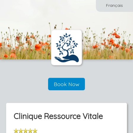
Français
Book Now
Clinique Ressource Vitale