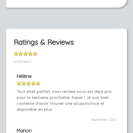
Ratings & Reviews
16 RATINGS
Hélène
Tout était parfait, mon rendez-vous est déjà pris
pour la semaine prochaine. Super ! Je suis bien
contente d'avoir trouver une acupunctrice et
disponible en plus.
September 2024
Manon