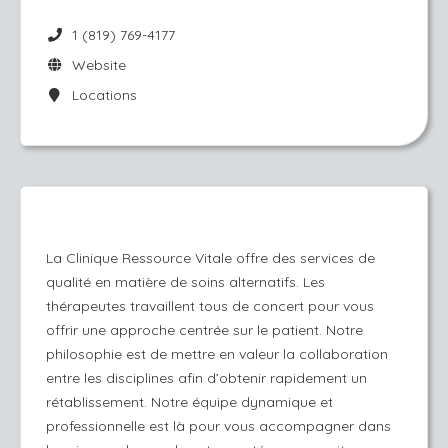
1 (819) 769-4177
Website
Locations
La Clinique Ressource Vitale offre des services de
qualité en matière de soins alternatifs. Les
thérapeutes travaillent tous de concert pour vous
offrir une approche centrée sur le patient. Notre
philosophie est de mettre en valeur la collaboration
entre les disciplines afin d’obtenir rapidement un
rétablissement. Notre équipe dynamique et
professionnelle est là pour vous accompagner dans