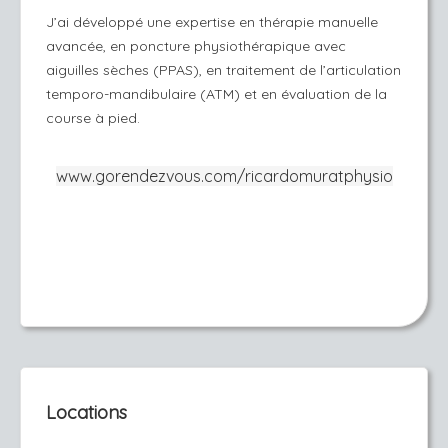
J’ai développé une expertise en thérapie manuelle
avancée, en poncture physiothérapique avec
aiguilles sèches (PPAS), en traitement de l’articulation
temporo-mandibulaire (ATM) et en évaluation de la
course à pied.
www.gorendezvous.com/ricardomuratphysio
Locations