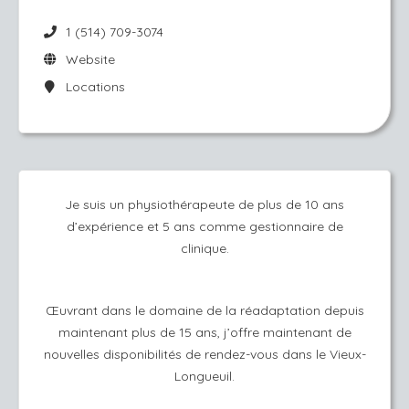
1 (514) 709-3074
Website
Locations
Je suis un physiothérapeute de plus de 10 ans
d’expérience et 5 ans comme gestionnaire de
clinique.
Œuvrant dans le domaine de la réadaptation depuis
maintenant plus de 15 ans, j’offre maintenant de
nouvelles disponibilités de rendez-vous dans le Vieux-
Longueuil.