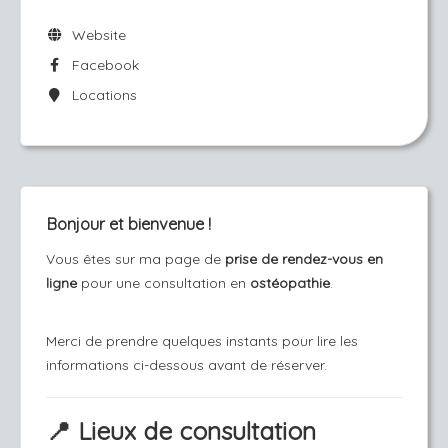
Website
Facebook
Locations
Bonjour et bienvenue !
Vous êtes sur ma page de
prise de rendez-vous en
ligne
pour une consultation en
ostéopathie
.
Merci de prendre quelques instants pour lire les
informations ci-dessous avant de réserver.
📍
Lieux de consultation