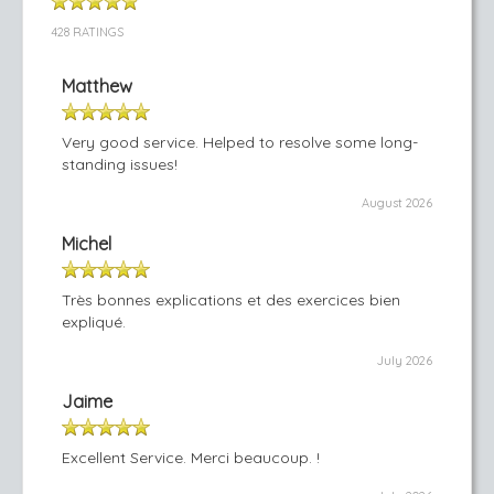
428 RATINGS
Matthew
Very good service. Helped to resolve some long-
standing issues!
August 2026
Michel
Très bonnes explications et des exercices bien
expliqué.
July 2026
Jaime
Excellent Service. Merci beaucoup. !