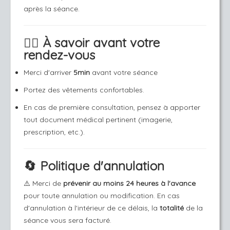
après la séance.
🙋‍♂️ À savoir avant votre
rendez-vous
Merci d'arriver
5min
avant votre séance
Portez des vêtements confortables.
En cas de première consultation, pensez à apporter
tout document médical pertinent (imagerie,
prescription, etc.).
🔄 Politique d'annulation
⚠️ Merci de
prévenir au moins 24 heures à l'avance
pour toute annulation ou modification. En cas
d'annulation à l'intérieur de ce délais, la
totalité
de la
séance vous sera facturé.