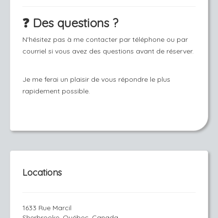
❓ Des questions ?
N'hésitez pas à me contacter par téléphone ou par
courriel si vous avez des questions avant de réserver.
Je me ferai un plaisir de vous répondre le plus
rapidement possible.
Locations
1633 Rue Marcil
Sherbrooke, Québec, Canada