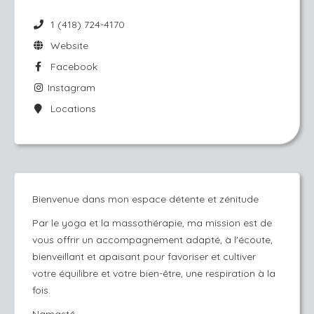
1 (418) 724-4170
Website
Facebook
Instagram
Locations
Bienvenue dans mon espace détente et zénitude
Par le yoga et la massothérapie, ma mission est de
vous offrir un accompagnement adapté, à l'écoute,
bienveillant et apaisant pour favoriser et cultiver
votre équilibre et votre bien-être, une respiration à la
fois.