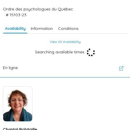
Ordre des psychologues du Québec
# 15103-23
Availability
Information
Conditions
View All Availability
Searching available times
En ligne
Chantal Robitaille