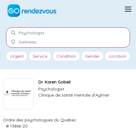
Urgent
Service
Condition
Gender
Location
Dr. Karen Gobeil
Psychologist
Clinique de santé mentale d'Aylmer
Ordre des psychologues du Québec
# 13866-20