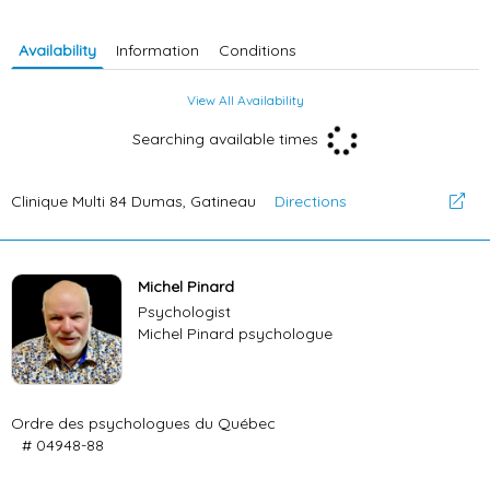
Availability
Information
Conditions
View All Availability
Searching available times
Clinique Multi 84 Dumas, Gatineau
Directions
Michel Pinard
Psychologist
Michel Pinard psychologue
Ordre des psychologues du Québec
# 04948-88