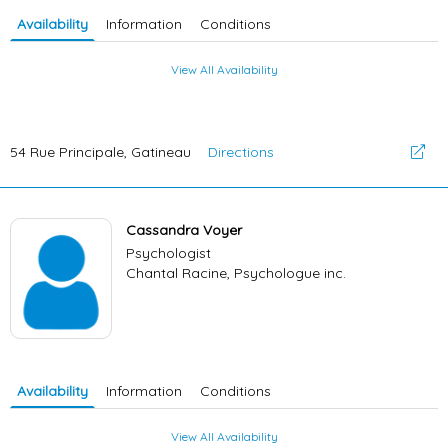
Availability
Information
Conditions
View All Availability
54 Rue Principale, Gatineau
Directions
Cassandra Voyer
Psychologist
Chantal Racine, Psychologue inc.
Availability
Information
Conditions
View All Availability