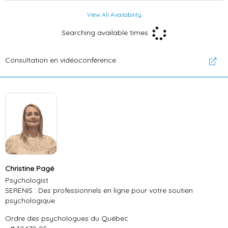
View All Availability
Searching available times
Consultation en vidéoconférence
Christine Pagé
Psychologist
SERENIS : Des professionnels en ligne pour votre soutien
psychologique
Ordre des psychologues du Québec