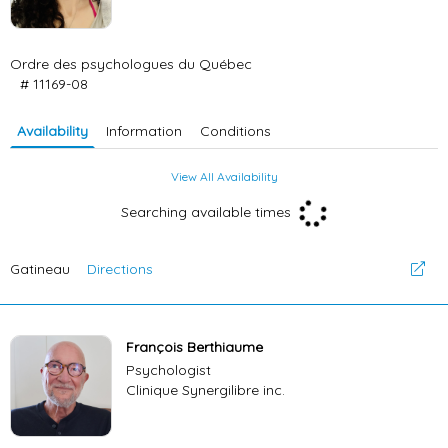
Ordre des psychologues du Québec
# 11169-08
Availability
Information
Conditions
View All Availability
Searching available times
Gatineau
Directions
François Berthiaume
Psychologist
Clinique Synergilibre inc.