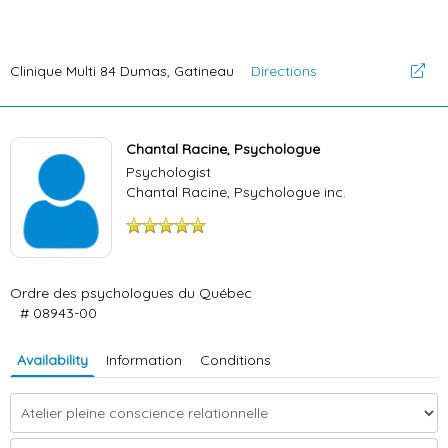
Clinique Multi 84 Dumas, Gatineau
Directions
Chantal Racine, Psychologue
Psychologist
Chantal Racine, Psychologue inc.
5/5 stars
Ordre des psychologues du Québec
# 08943-00
Availability
Information
Conditions