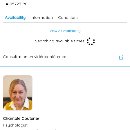
# 05723-90
Availability
Information
Conditions
View All Availability
Searching available times
Consultation en vidéoconférence
Chantale Couturier
Psychologist