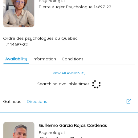
Psychologist
Pierre Augier Psychologue 14697-22
Ordre des psychologues du Québec
# 14697-22
Availability
Information
Conditions
View All Availability
Searching available times
Gatineau
Directions
Guillermo Garcia Rojas Cardenas
Psychologist