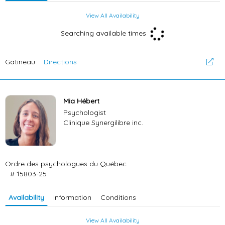
View All Availability
Searching available times
Gatineau
Directions
Mia Hébert
Psychologist
Clinique Synergilibre inc.
Ordre des psychologues du Québec
# 15803-25
Availability
Information
Conditions
View All Availability