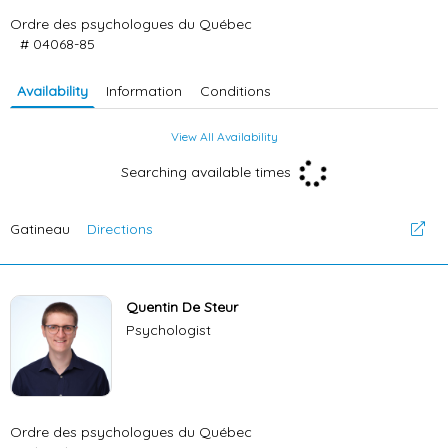
Ordre des psychologues du Québec
# 04068-85
Availability
Information
Conditions
View All Availability
Searching available times
Gatineau
Directions
Quentin De Steur
Psychologist
Ordre des psychologues du Québec