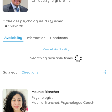
Clinique Synergilibre inc.
Ordre des psychologues du Québec
# 13832-20
Availability
Information
Conditions
View All Availability
Searching available times
Gatineau
Directions
Mounia Blanchet
Psychologist
Mounia Blanchet, Psychologue Coach