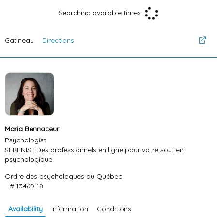
Searching available times
Gatineau
Directions
Maria Bennaceur
Psychologist
SERENIS : Des professionnels en ligne pour votre soutien
psychologique
Ordre des psychologues du Québec
# 13460-18
Availability
Information
Conditions