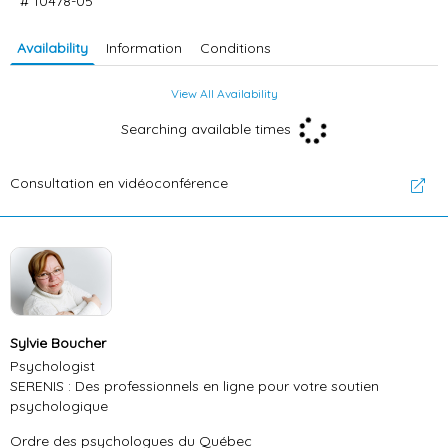
# 10478-05
Availability
Information
Conditions
View All Availability
Searching available times
Consultation en vidéoconférence
Sylvie Boucher
Psychologist
SERENIS : Des professionnels en ligne pour votre soutien
psychologique
Ordre des psychologues du Québec