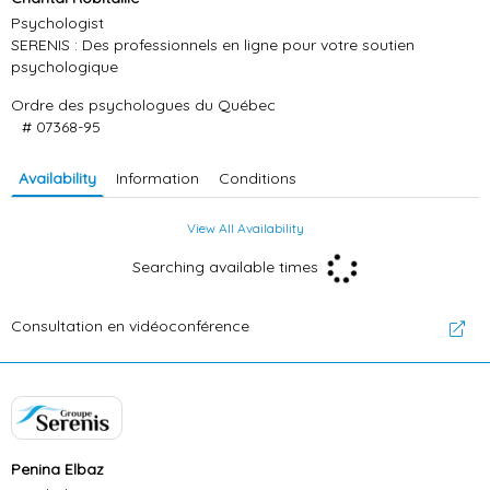
Psychologist
SERENIS : Des professionnels en ligne pour votre soutien
psychologique
Ordre des psychologues du Québec
# 07368-95
Availability
Information
Conditions
View All Availability
Searching available times
Consultation en vidéoconférence
Penina Elbaz