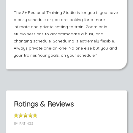
The S+ Personal Training Studio is for you if you have
a busy schedule or you are looking for a more
intimate and private setting to train. Zoom or in-
studio sessions to accommodate a busy and
changing schedule. Scheduling is extremely flexible.
Always private one-on-one. No one else but you and
your trainer. Your goals, on your schedule."
Ratings & Reviews
194 RATINGS