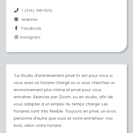
1 (514) 769-1010
Website
Facebook
Instagram
"Le Studio d'entraînement privé S+ est pour vous si
vous avez un horaire chargé ou si vous cherchez un
environnement plus intime et privé pour vous
entraîner. Séances par Zoom, ou en studio, afin de
vous adapter à un emploi du temps chargé. Les
horaires sont très flexible. Toujours en privé, un-a-un,
personne d'autre que vous et votre entraîneur. Vos
buts, selon votre horaire.