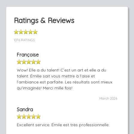
Ratings & Reviews
1076 RATINGS
Françoise
Wow! Elle a du talent! C’est un art et elle a du
talent. Émilie sait vous mettre à l’aise et
l’ambiance est parfaite. Les résultats sont mieux
qu’imaginés! Merci mille fois!
March 2026
Sandra
Excellent service. Émile est très professionnelle.