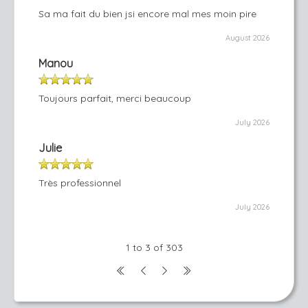
Sa ma fait du bien jsi encore mal mes moin pire
August 2026
Manou
Toujours parfait, merci beaucoup
July 2026
Julie
Très professionnel
July 2026
1 to 3 of 303