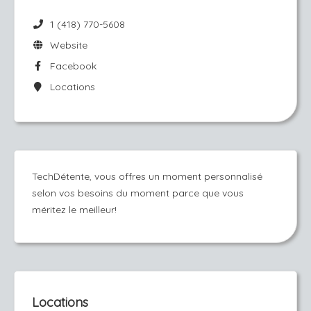
1 (418) 770-5608
Website
Facebook
Locations
TechDétente, vous offres un moment personnalisé
selon vos besoins du moment parce que vous
méritez le meilleur!
Locations