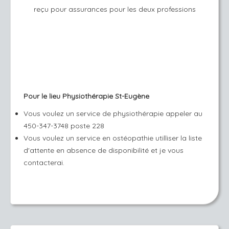
reçu pour assurances pour les deux professions
Pour le lieu Physiothérapie St-Eugène
Vous voulez un service de physiothérapie appeler au
450-347-3748 poste 228
Vous voulez un service en ostéopathie utilliser la liste
d'attente en absence de disponibilité et je vous
contacterai.