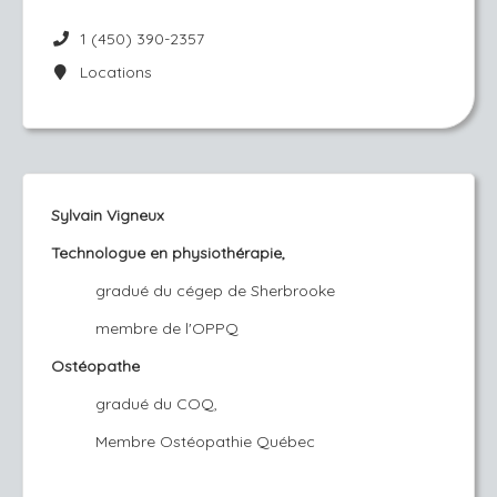
1 (450) 390-2357
Locations
Sylvain Vigneux
Technologue en physiothérapie,
gradué du cégep de Sherbrooke
membre de l'OPPQ
Ostéopathe
gradué du COQ,
Membre Ostéopathie Québec