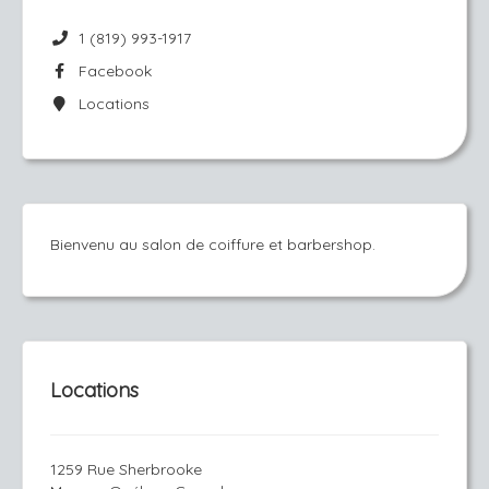
1 (819) 993-1917
Facebook
Locations
Bienvenu au salon de coiffure et barbershop.
Locations
1259 Rue Sherbrooke