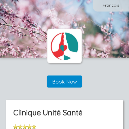
Français
Book Now
Clinique Unité Santé