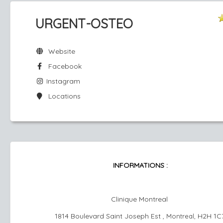
URGENT-OSTEO
Website
Facebook
Instagram
Locations
INFORMATIONS :
Clinique Montreal
1814 Boulevard Saint Joseph Est ,
H2H 1C7
Montreal,