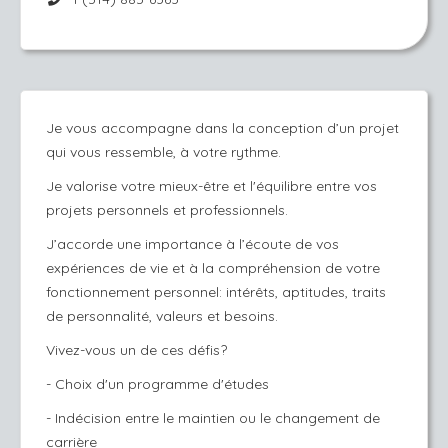
Je vous accompagne dans la conception d’un projet
qui vous ressemble, à votre rythme.
Je valorise votre mieux-être et
l'équilibre entre vos
projets personnels et professionnels.
J’accorde une importance à l’écoute de vos
expériences de vie et à la compréhension de votre
fonctionnement personnel: intérêts, aptitudes, traits
de personnalité, valeurs et besoins.
Vivez-vous un de ces défis?
- Choix d'un programme d'études
- Indécision entre le maintien ou le changement de
carrière