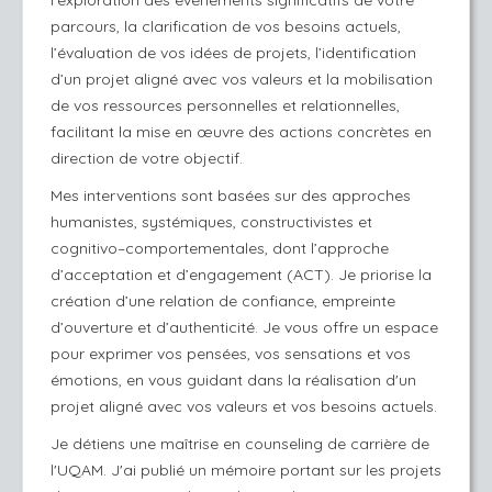
l’exploration des événements significatifs de votre
parcours, la clarification de vos besoins actuels,
l’évaluation de vos idées de projets, l’identification
d’un projet aligné avec vos valeurs et la mobilisation
de vos ressources personnelles et relationnelles,
facilitant la mise en œuvre des actions concrètes en
direction de votre objectif.
Mes interventions sont basées sur des approches
humanistes, systémiques, constructivistes et
cognitivo–comportementales, dont l’approche
d’acceptation et d’engagement (ACT). Je priorise la
création d’une relation de confiance, empreinte
d’ouverture et d’authenticité. Je vous offre un espace
pour exprimer vos pensées, vos sensations et vos
émotions, en vous guidant dans la réalisation d'un
projet aligné avec vos valeurs et vos besoins actuels.
Je détiens une maîtrise en counseling de carrière de
l'UQAM. J'ai publié un mémoire portant sur les projets