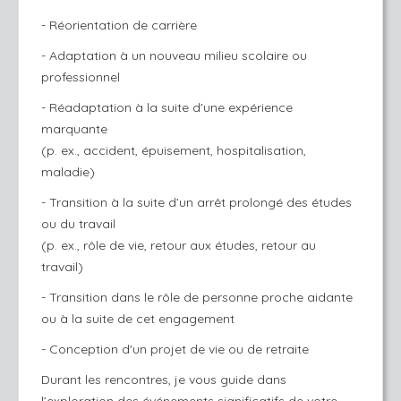
- Réorientation de carrière
- Adaptation à un nouveau milieu scolaire ou
professionnel
- Réadaptation à la suite d'une expérience
marquante
(p. ex., accident, épuisement, hospitalisation,
maladie)
- Transition à la suite d’un arrêt prolongé des études
ou du travail
(p. ex., rôle de vie, retour aux études, retour au
travail)
- Transition dans le rôle de personne proche aidante
ou à la suite de cet engagement
- Conception d'un projet de vie ou de retraite
Durant les rencontres, je vous guide dans