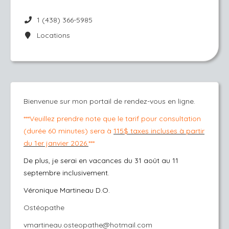
1 (438) 366-5985
Locations
Bienvenue sur mon portail de rendez-vous en ligne.
***Veuillez prendre note que le tarif pour consultation
(durée 60 minutes) sera à
115$ taxes incluses à partir
du 1er janvier 2026.
***
De plus, je serai en vacances du 31 août au 11
septembre inclusivement.
Véronique Martineau D.O.
Ostéopathe
vmartineau.osteopathe@hotmail.com