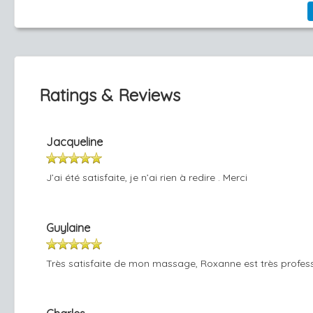
Ratings & Reviews
Jacqueline
J’ai été satisfaite, je n’ai rien à redire . Merci
Guylaine
Très satisfaite de mon massage, Roxanne est très profess