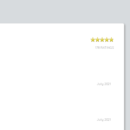
178 RATINGS
July 2021
July 2021