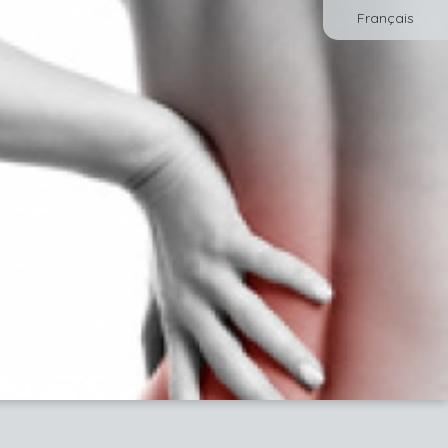
Français