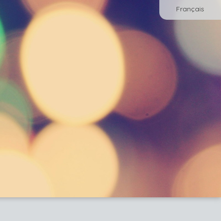
Français