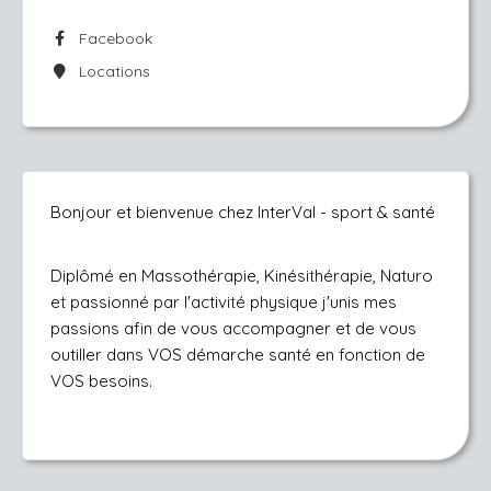
Facebook
Locations
Bonjour et bienvenue chez InterVal - sport & santé
Diplômé en Massothérapie, Kinésithérapie, Naturo
et passionné par l'activité physique j'unis mes
passions afin de vous accompagner et de vous
outiller dans VOS démarche santé en fonction de
VOS besoins.