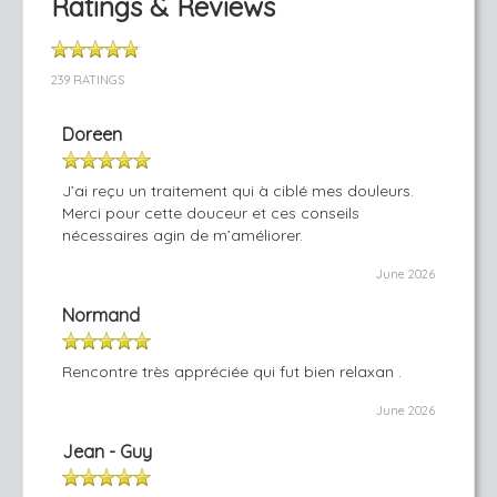
Ratings & Reviews
239 RATINGS
Doreen
J’ai reçu un traitement qui à ciblé mes douleurs.
Merci pour cette douceur et ces conseils
nécessaires agin de m’améliorer.
June 2026
Normand
Rencontre très appréciée qui fut bien relaxan .
June 2026
Jean - Guy