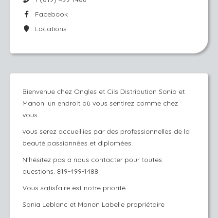
Facebook
Locations
Bienvenue chez Ongles et Cils Distribution Sonia et
Manon. un endroit où vous sentirez comme chez
vous.
vous serez accueillies par des professionnelles de la
beauté passionnées et diplomées.
N'hésitez pas a nous contacter pour toutes
questions. 819-499-1488
Vous satisfaire est notre priorité
Sonia Leblanc et Manon Labelle propriétaire