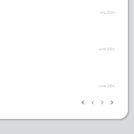
July 2026
June 2026
June 2026