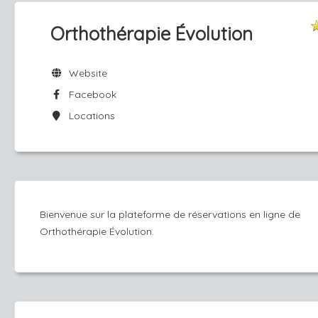
Orthothérapie Évolution
Website
Facebook
Locations
Bienvenue sur la plateforme de réservations en ligne de
Orthothérapie Évolution.