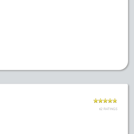
62 RATINGS