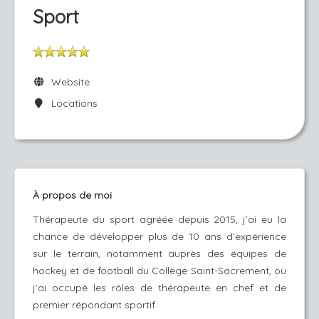
Sport
Website
Locations
À propos de moi
Thérapeute du sport agréée depuis 2015, j’ai eu la
chance de développer plus de 10 ans d’expérience
sur le terrain, notamment auprès des équipes de
hockey et de football du Collège Saint-Sacrement, où
j’ai occupé les rôles de thérapeute en chef et de
premier répondant sportif.