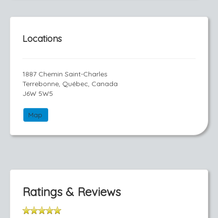
Locations
1887 Chemin Saint-Charles
Terrebonne, Québec, Canada
J6W 5W5
Map
Ratings & Reviews