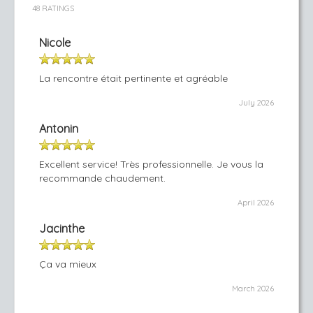
48 RATINGS
Nicole
La rencontre était pertinente et agréable
July 2026
Antonin
Excellent service! Très professionnelle. Je vous la
recommande chaudement.
April 2026
Jacinthe
Ça va mieux
March 2026