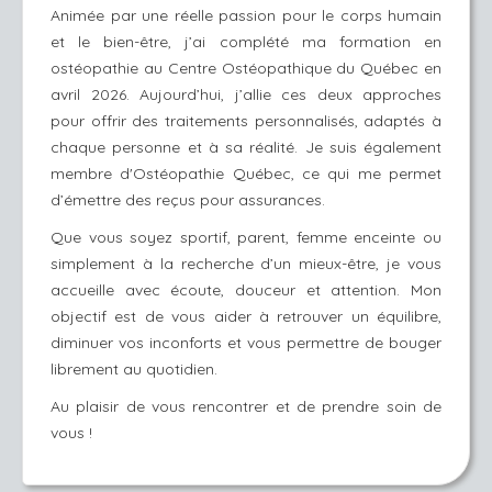
Animée par une réelle passion pour le corps humain
et le bien-être, j’ai complété ma formation en
ostéopathie au Centre Ostéopathique du Québec en
avril 2026. Aujourd’hui, j’allie ces deux approches
pour offrir des traitements personnalisés, adaptés à
chaque personne et à sa réalité. Je suis également
membre d'Ostéopathie Québec, ce qui me permet
d’émettre des reçus pour assurances.
Que vous soyez sportif, parent, femme enceinte ou
simplement à la recherche d’un mieux-être, je vous
accueille avec écoute, douceur et attention. Mon
objectif est de vous aider à retrouver un équilibre,
diminuer vos inconforts et vous permettre de bouger
librement au quotidien.
Au plaisir de vous rencontrer et de prendre soin de
vous !