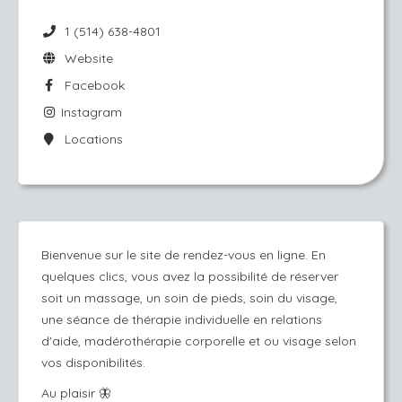
1 (514) 638-4801
Website
Facebook
Instagram
Locations
Bienvenue sur le site de rendez-vous en ligne. En
quelques clics, vous avez la possibilité de réserver
soit un massage, un soin de pieds, soin du visage,
une séance de thérapie individuelle en relations
d'aide, madérothérapie corporelle et ou visage selon
vos disponibilités.
Au plaisir 🦋