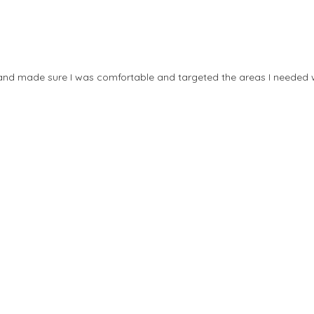
 and made sure I was comfortable and targeted the areas I needed 