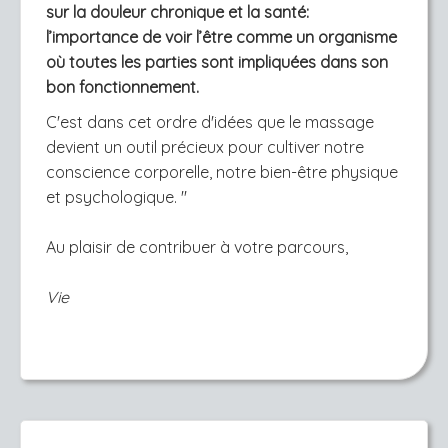
sur la douleur chronique et la santé:
l’importance de voir l’être comme un organisme
où toutes les parties sont impliquées dans son
bon fonctionnement.
C'est dans cet ordre d'idées que le massage
devient un outil précieux pour cultiver notre
conscience corporelle, notre bien-être physique
et psychologique. ''
Au plaisir de contribuer à votre parcours,
Vie