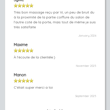
Très bon massage reçu par Vi, un peu de bruit du
à la proximité de la partie coiffure du salon de
l’autre coté de la porte, mais tout de même je suis
très satisfaite
January 2026
Maxime
À l’écoute de la clientèle:)
November 2025
Manon
C'était super merci a toi
September 2025