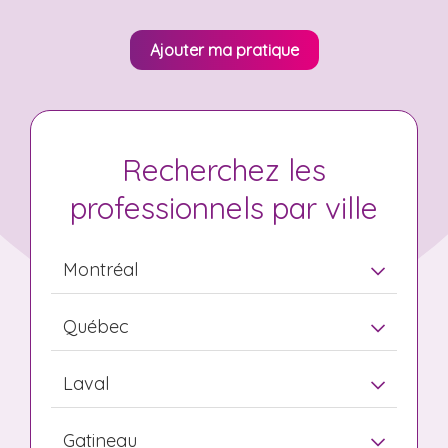
Ajouter ma pratique
Recherchez les
professionnels par ville
Montréal
Québec
Laval
Gatineau