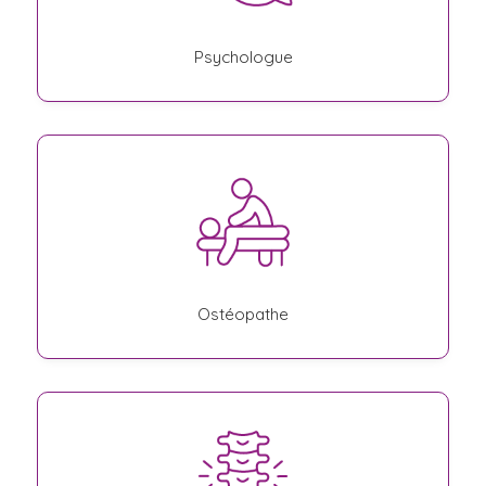
Psychologue
Ostéopathe