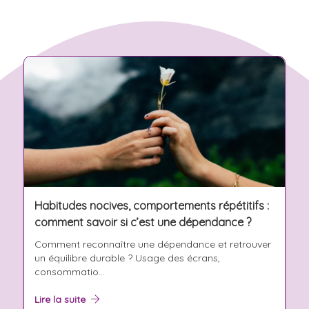
Habitudes nocives, comportements répétitifs :
comment savoir si c’est une dépendance ?
Comment reconnaître une dépendance et retrouver
un équilibre durable ? Usage des écrans,
consommatio...
Lire la suite