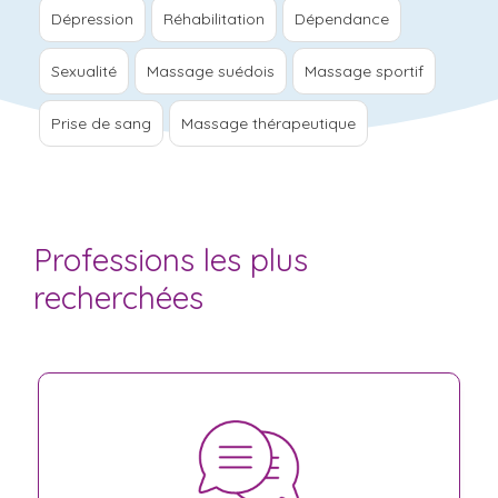
Dépression
Réhabilitation
Dépendance
Sexualité
Massage suédois
Massage sportif
Prise de sang
Massage thérapeutique
Professions les plus
recherchées