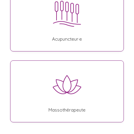
Acupuncteur·e
Massothérapeute