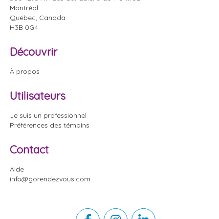
Montréal
Québec, Canada
H3B 0G4
Découvrir
À propos
Utilisateurs
Je suis un professionnel
Préférences des témoins
Contact
Aide
info@gorendezvous.com