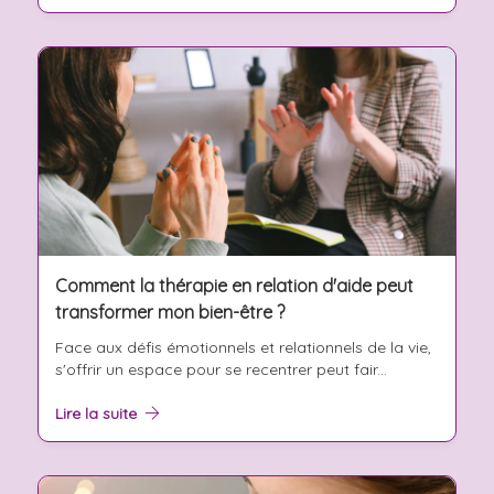
Comment la thérapie en relation d'aide peut
transformer mon bien-être ?
Face aux défis émotionnels et relationnels de la vie,
s'offrir un espace pour se recentrer peut fair...
Lire la suite