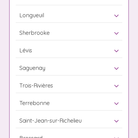
Longueuil
Sherbrooke
Lévis
Saguenay
Trois-Rivières
Terrebonne
Saint-Jean-sur-Richelieu