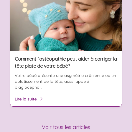
Comment l’ostéopathie peut aider à corriger la
tête plate de votre bébé?
Votre bébé présente une asymétrie crânienne ou un
aplatissement de la tête, aussi appelé
plagiocépha...
Lire la suite
Voir tous les articles