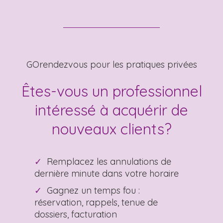
GOrendezvous pour les pratiques privées
Êtes-vous un professionnel
intéressé à acquérir de
nouveaux clients?
Remplacez les annulations de
dernière minute dans votre horaire
Gagnez un temps fou :
réservation, rappels, tenue de
dossiers, facturation