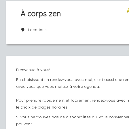
À corps zen
Locations
Bienvenue à vous!
En choisissant un rendez-vous avec moi, c'est aussi une re
avec vous que vous mettez à votre agenda.
Pour prendre rapidement et facilement rendez-vous avec m
le choix de plages horaires.
Si vous ne trouvez pas de disponibilités qui vous convienne
pouvez :