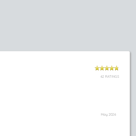
62 RATINGS
May 2026