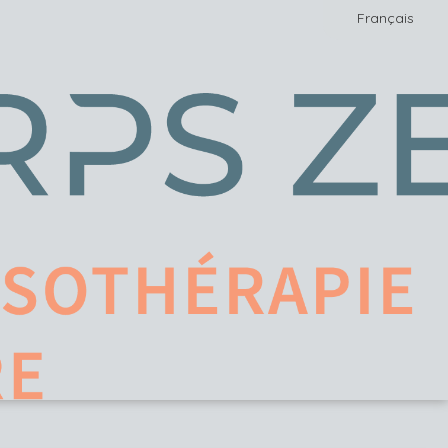
Français